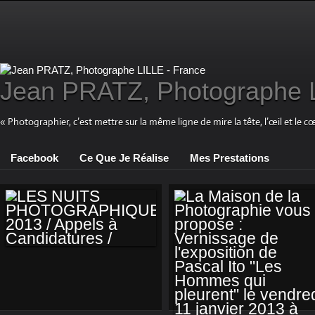
Jean PRATZ, Photographe L
« Photographier, c’est mettre sur la même ligne de mire la tête, l’œil et le c
Facebook
Ce Que Je Réalise
Mes Prestations
LES NUITS
PHOTOGRAPHIQUES