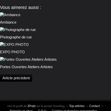
Vous aimerez aussi :
Ambiance
Photographe de rue
EXPO PHOTO
Portes Ouvertes Ateliers Artistes
Article précédent
Voir le profil de
sur le portail Overblog
JPratz
Top articles
Contact