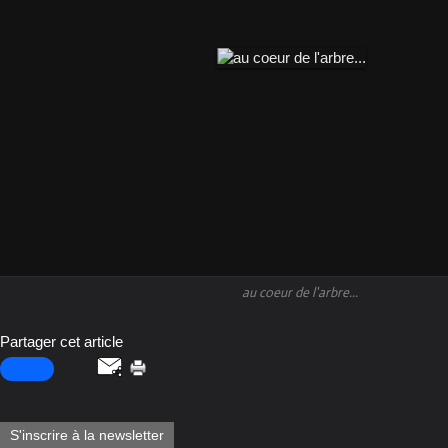
au coeur de l'arbre...
Partager cet article
S'inscrire à la newsletter