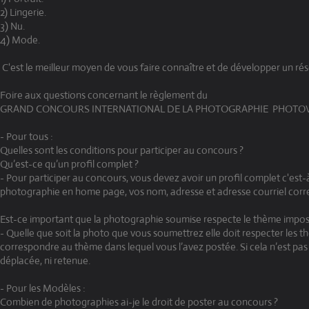
2) Lingerie.
3) Nu.
4) Mode.
C'est le meilleur moyen de vous faire connaître et de développer un ré
Foire aux questions concernant le règlement du
GRAND CONCOURS INTERNATIONAL DE LA PHOTOGRAPHIE PHOTOVI
- Pour tous :
Quelles sont les conditions pour participer au concours ?
Qu’est-ce qu’un profil complet ?
- Pour participer au concours, vous devez avoir un profil complet c'est-
photographie en home page, vos nom, adresse et adresse courriel corre
Est-ce important que la photographie soumise respecte le thème impos
- Quelle que soit la photo que vous soumettrez elle doit respecter les 
correspondre au thème dans lequel vous l’avez postée. Si cela n’est pas r
déplacée, ni retenue.
- Pour les Modèles :
Combien de photographies ai-je le droit de poster au concours ?