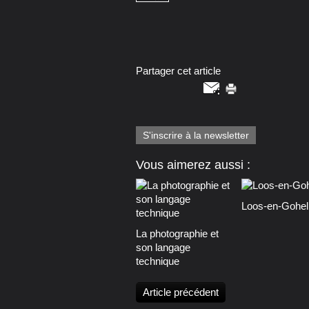
Partager cet article
S'inscrire à la newsletter
Vous aimerez aussi :
Loos-en-Gohel
La photographie et
son langage
technique
Article précédent