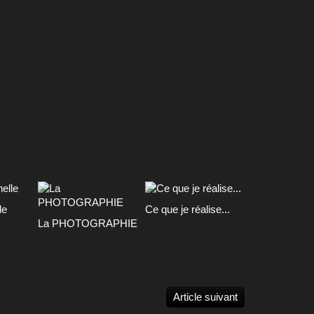
le
Ce que je réalise...
La PHOTOGRAPHIE
Article suivant