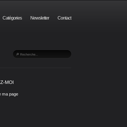
Catégories
Newsletter
Contact
Z-MOI
e ma page