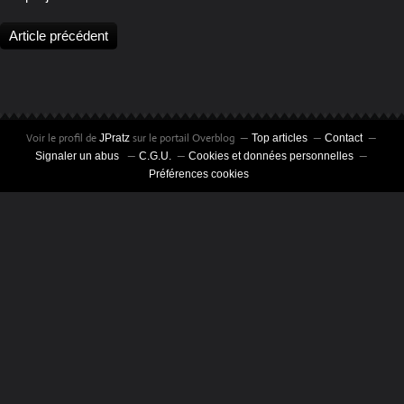
Article précédent
Voir le profil de
sur le portail Overblog
JPratz
Top articles
Contact
Signaler un abus
C.G.U.
Cookies et données personnelles
Préférences cookies