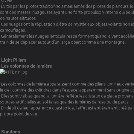
OVNI?
Évités par les pilotes traditionnels mais aimés des pilotes de planeurs, le
sont des masses nuageuses ayant une forte propulsion interne qui peut
de hautes altitudes.
Ces nuages ont la réputation d’être de mystérieux objets volants non id
camouflages.
Généralement les nuages lenticulaires se forment quand le vent accélère
train de se déplacer autour d’un large objet comme une montagne.
Light Pillars
Les colonnes de lumière
Les colonnes de lumière apparaissent comme des piliers lumineux verti
le ciel, comme des cylindres dans l’espace, apparemment sans origine 
Elles sont visibles quand la lumière reflète les cristaux de glace provenan
sources artificielles au sol telles que des lumières de rues ou de parcs.
En dépit de leur apparence quasi solide, l'effet est entièrement créé par 
propre point de vue.
Sundogs