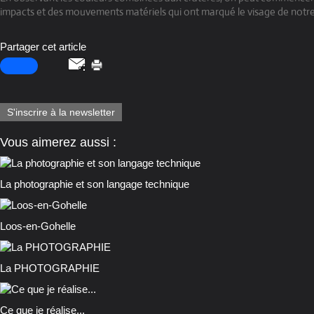
impacts et des mouvements matériels qui ont marqué le visage de notre
Partager cet article
S'inscrire à la newsletter
Vous aimerez aussi :
La photographie et son langage technique
Loos-en-Gohelle
La PHOTOGRAPHIE
Ce que je réalise...