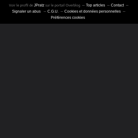
Voir le profil de
sur le portail Overblog
JPratz
Top articles
Contact
Signaler un abus
C.G.U.
Cookies et données personnelles
Préférences cookies