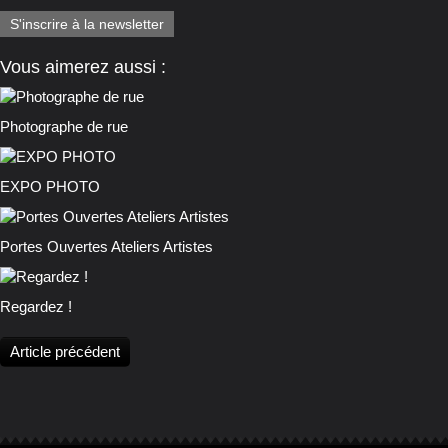
S'inscrire à la newsletter
Vous aimerez aussi :
Photographe de rue
EXPO PHOTO
Portes Ouvertes Ateliers Artistes
Regardez !
Article précédent