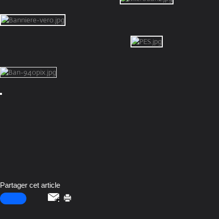
Partager cet article